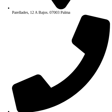
Parellades, 12 A Bajos. 07003 Palma