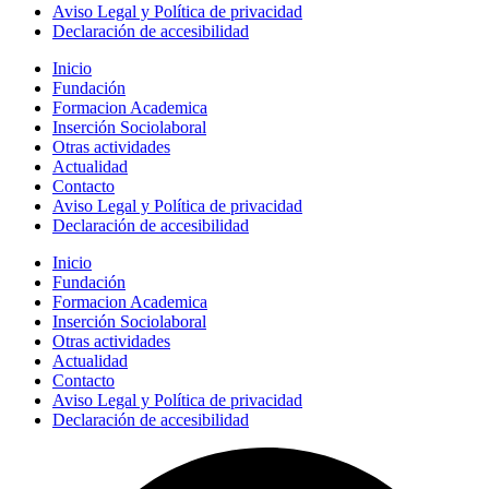
Aviso Legal y Política de privacidad
Declaración de accesibilidad
Inicio
Fundación
Formacion Academica
Inserción Sociolaboral
Otras actividades
Actualidad
Contacto
Aviso Legal y Política de privacidad
Declaración de accesibilidad
Inicio
Fundación
Formacion Academica
Inserción Sociolaboral
Otras actividades
Actualidad
Contacto
Aviso Legal y Política de privacidad
Declaración de accesibilidad