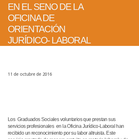
EN EL SENO DE LA
OFICINA DE
ORIENTACIÓN
JURÍDICO- LABORAL
11 de octubre de 2016
Los Graduados Sociales voluntarios que prestan sus
servicios profesionales en la Oficina Jurídico-Laboral han
recibido un reconocimiento por su labor altruista. Este