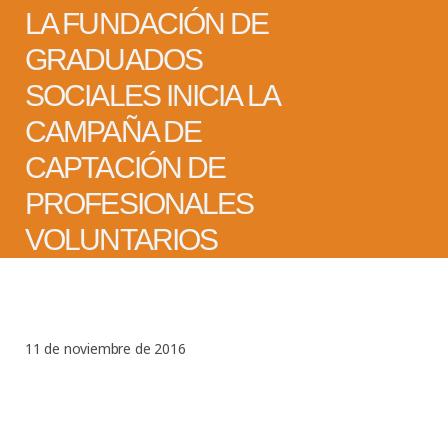
LA FUNDACIÓN DE
GRADUADOS
SOCIALES INICIA LA
CAMPAÑA DE
CAPTACIÓN DE
PROFESIONALES
VOLUNTARIOS
11 de noviembre de 2016