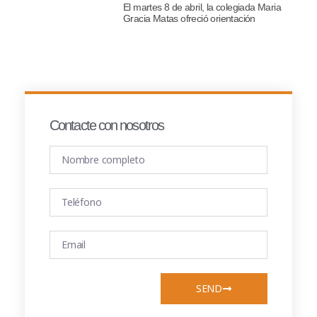
El martes 8 de abril, la colegiada Maria
Gracia Matas ofreció orientación
Contacte con nosotros
SEND