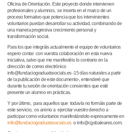
Oficina de Orientación. Este proyecto donde intervienen
profesionales y alumnos, se inserta en el marco de un
proceso formativo que potencia que los intervinientes
voluntarios puedan desarrollar su actividad, combinando de
una manera progresiva crecimiento personal y
transformación social.
Para los que integráis actualmente el equipo de voluntarios
espero contar con vuestra colaboración en esta nueva
iniciativa, salvo que me manifestéis lo contrario en la
dirección de correo electrónico
info@fundaciograduatssocials.es -15 días naturales a partir
de la publicación de este documento-, entenderé que
durante tu sesión de orientación consientes que esté
presente un alumno en prácticas.
Y por último, para aquellos que todavía no formáis parte de
este servicio, os animo a ejercitar vuestro derecho a
participar como voluntarios manifestándolo expresamente en
info@fundaciograduatssocials.es
o info@cgsbaleares.com.