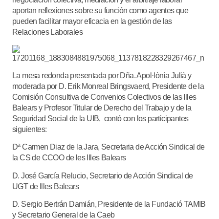
aportan reflexiones sobre su función como agentes que
pueden facilitar mayor eficacia en la gestión de las
Relaciones Laborales
La mesa redonda presentada por Dña. Apol·lònia Julià y
moderada por D. Erik Monreal Bringsvaerd, Presidente de la
Comisión Consultiva de Convenios Colectivos de las Illes
Balears y Profesor Titular de Derecho del Trabajo y de la
Seguridad Social de la UIB, contó con los participantes
siguientes:
Dª Carmen Diaz de la Jara, Secretaria de Acción Sindical de
la CS de CCOO de les Illes Balears
D. José García Relucio, Secretario de Acción Sindical de
UGT de Illes Balears
D. Sergio Bertrán Damián, Presidente de la Fundació TAMIB
y Secretario General de la Caeb