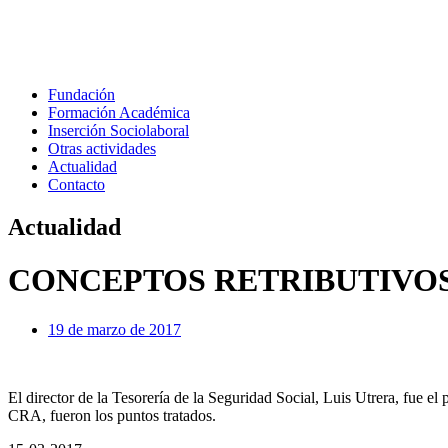
Fundación
Formación Académica
Inserción Sociolaboral
Otras actividades
Actualidad
Contacto
Actualidad
CONCEPTOS RETRIBUTIVO
19 de marzo de 2017
El director de la Tesorería de la Seguridad Social, Luis Utrera, fue el
CRA, fueron los puntos tratados.