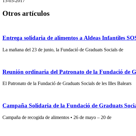
15-03-2017
Otros artículos
Entrega solidaria de alimentos a Aldeas Infantiles SO
La mañana del 23 de junio, la Fundació de Graduats Socials de
Reunión ordinaria del Patronato de la Fundació de Gra
El Patronato de la Fundació de Graduats Socials de les Illes Balears
Campaña Solidaria de la Fundació de Graduats Socials
Campaña de recogida de alimentos • 26 de mayo – 20 de