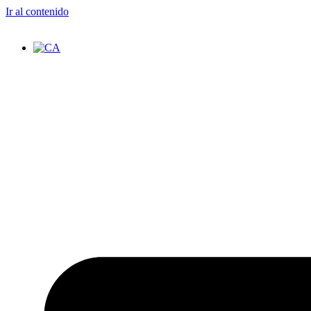
Ir al contenido