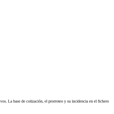
vos. La base de cotización, el prorroteo y su incidencia en el fichero