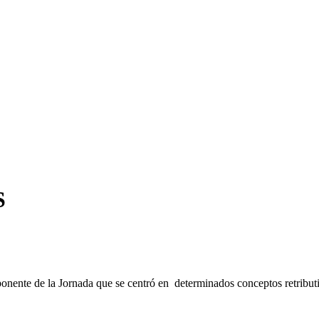
S
 ponente de la Jornada que se centró en determinados conceptos retributi