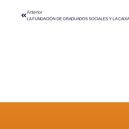
Anterior