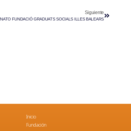
Siguiente
NATO FUNDACIÓ GRADUATS SOCIALS ILLES BALEARS
Inicio
Fundación