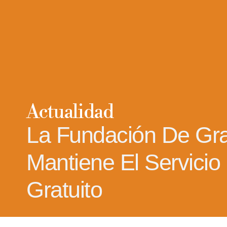
Actualidad
La Fundación De Gr
Mantiene El Servicio
Gratuito