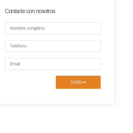
Contacte con nosotros
SEND