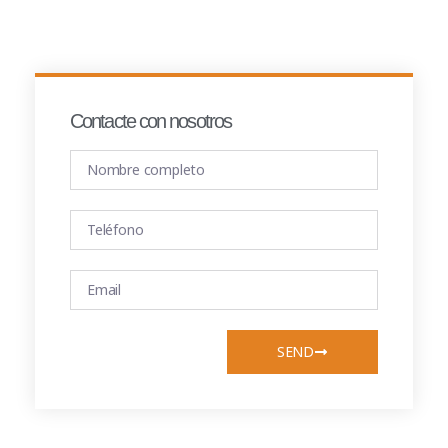
Contacte con nosotros
SEND