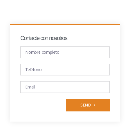
Contacte con nosotros
SEND