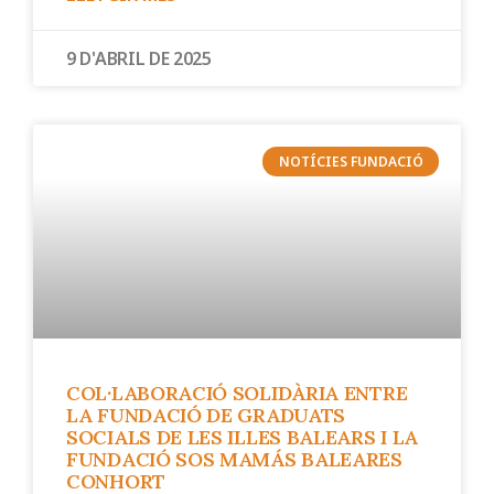
9 D'ABRIL DE 2025
NOTÍCIES FUNDACIÓ
COL·LABORACIÓ SOLIDÀRIA ENTRE
LA FUNDACIÓ DE GRADUATS
SOCIALS DE LES ILLES BALEARS I LA
FUNDACIÓ SOS MAMÁS BALEARES
CONHORT