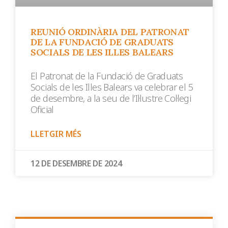
REUNIÓ ORDINÀRIA DEL PATRONAT
DE LA FUNDACIÓ DE GRADUATS
SOCIALS DE LES ILLES BALEARS
El Patronat de la Fundació de Graduats
Socials de les Illes Balears va celebrar el 5
de desembre, a la seu de l’Il·lustre Col·legi
Oficial
LLETGIR MÉS
12 DE DESEMBRE DE 2024