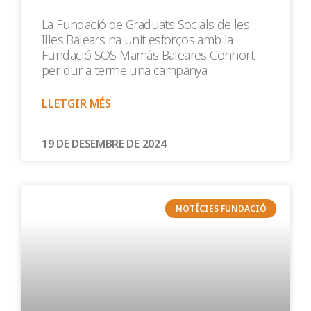
La Fundació de Graduats Socials de les
Illes Balears ha unit esforços amb la
Fundació SOS Mamás Baleares Conhort
per dur a terme una campanya
LLETGIR MÉS
19 DE DESEMBRE DE 2024
NOTÍCIES FUNDACIÓ