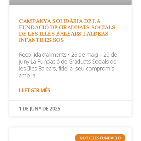
CAMPANYA SOLIDÀRIA DE LA
FUNDACIÓ DE GRADUATS SOCIALS
DE LES ILLES BALEARS I ALDEAS
INFANTILES SOS
Recollida d’aliments • 26 de maig – 20 de
juny La Fundació de Graduats Socials de
les Illes Balears, fidel al seu compromís
amb la
LLETGIR MÉS
1 DE JUNY DE 2025
NOTÍCIES FUNDACIÓ