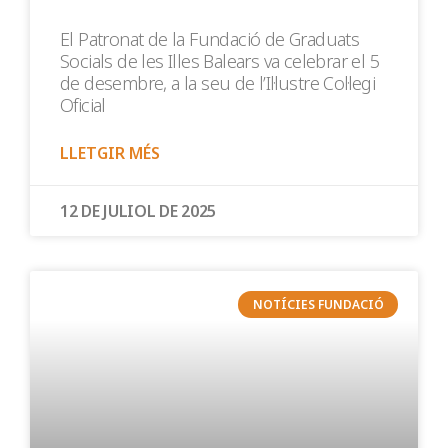
El Patronat de la Fundació de Graduats
Socials de les Illes Balears va celebrar el 5
de desembre, a la seu de l’Il·lustre Col·legi
Oficial
LLETGIR MÉS
12 DE JULIOL DE 2025
NOTÍCIES FUNDACIÓ