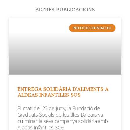
ALTRES PUBLICACIONS
NOTÍCIES FUNDACIÓ
ENTREGA SOLIDÀRIA D’ALIMENTS A
ALDEAS INFANTILES SOS
El matí del 23 de juny, la Fundació de
Graduats Socials de les Illes Balears va
culminar la seva campanya solidària amb
Aldeas Infantiles SOS