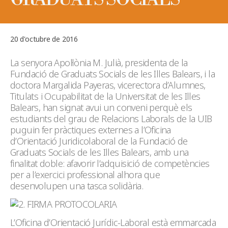
20 d'octubre de 2016
La senyora Apol·lònia M. Julià, presidenta de la
Fundació de Graduats Socials de les Illes Balears, i la
doctora Margalida Payeras, vicerectora d’Alumnes,
Titulats i Ocupabilitat de la Universitat de les Illes
Balears, han signat avui un conveni perquè els
estudiants del grau de Relacions Laborals de la UIB
puguin fer pràctiques externes a l’Oficina
d’Orientació Juridicolaboral de la Fundació de
Graduats Socials de les Illes Balears, amb una
finalitat doble: afavorir l’adquisició de competències
per a l’exercici professional alhora que
desenvolupen una tasca solidària.
L’Oficina d’Orientació Jurídic-Laboral està emmarcada