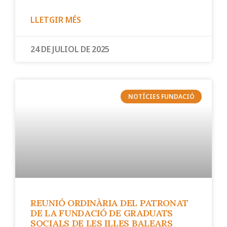
LLETGIR MÉS
24 DE JULIOL DE 2025
NOTÍCIES FUNDACIÓ
REUNIÓ ORDINÀRIA DEL PATRONAT
DE LA FUNDACIÓ DE GRADUATS
SOCIALS DE LES ILLES BALEARS