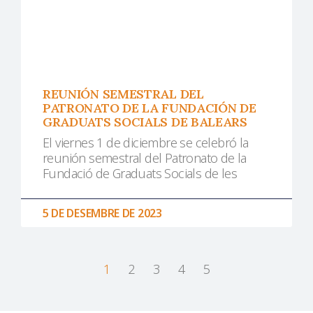
REUNIÓN SEMESTRAL DEL
PATRONATO DE LA FUNDACIÓN DE
GRADUATS SOCIALS DE BALEARS
El viernes 1 de diciembre se celebró la
reunión semestral del Patronato de la
Fundació de Graduats Socials de les
5 DE DESEMBRE DE 2023
1
2
3
4
5