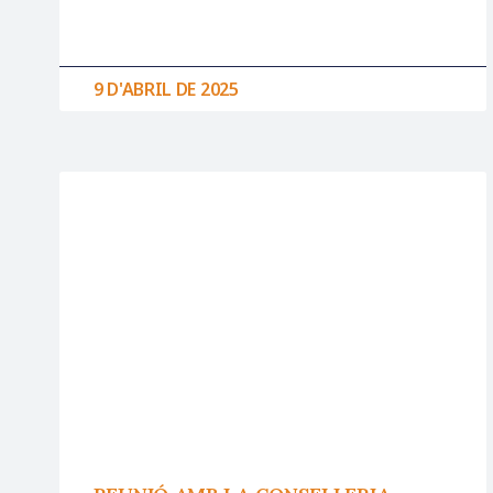
9 D'ABRIL DE 2025