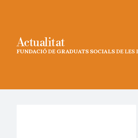
Actualitat
FUNDACIÓ
DE
GRADUATS SOCIALS
DE LES 