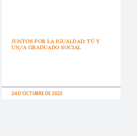
JUNTOS POR LA IGUALDAD: TÚ Y
UN/A GRADUADO SOCIAL
24 D'OCTUBRE DE 2023