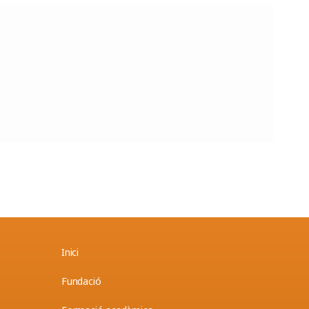
Inici
Fundació