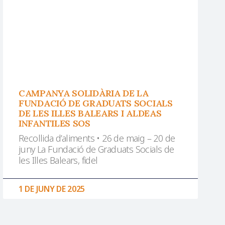
CAMPANYA SOLIDÀRIA DE LA
FUNDACIÓ DE GRADUATS SOCIALS
DE LES ILLES BALEARS I ALDEAS
INFANTILES SOS
Recollida d’aliments • 26 de maig – 20 de
juny La Fundació de Graduats Socials de
les Illes Balears, fidel
1 DE JUNY DE 2025