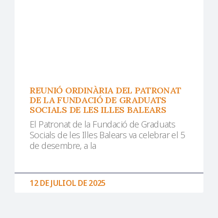
REUNIÓ ORDINÀRIA DEL PATRONAT
DE LA FUNDACIÓ DE GRADUATS
SOCIALS DE LES ILLES BALEARS
El Patronat de la Fundació de Graduats
Socials de les Illes Balears va celebrar el 5
de desembre, a la
12 DE JULIOL DE 2025