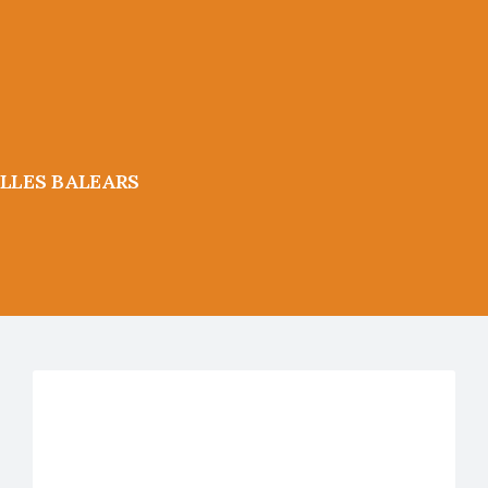
ILLES BALEARS