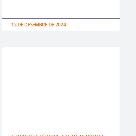
12 DE DESEMBRE DE 2024