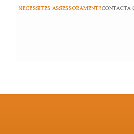
NECESSITES ASSESSORAMENT?
CONTACTA 