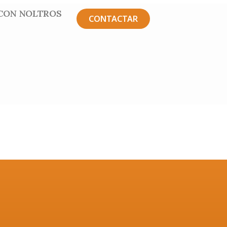
CON NOLTROS
CONTACTAR