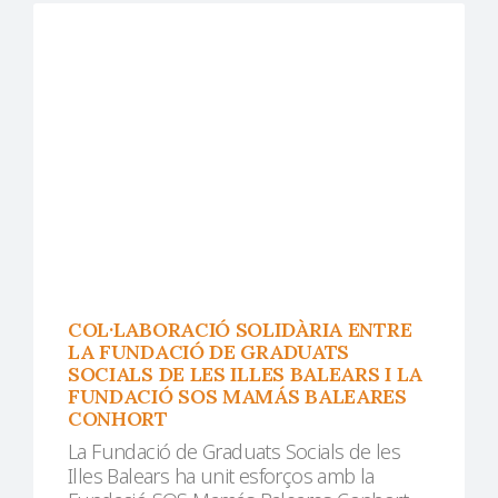
COL·LABORACIÓ SOLIDÀRIA ENTRE
LA FUNDACIÓ DE GRADUATS
SOCIALS DE LES ILLES BALEARS I LA
FUNDACIÓ SOS MAMÁS BALEARES
CONHORT
La Fundació de Graduats Socials de les
Illes Balears ha unit esforços amb la