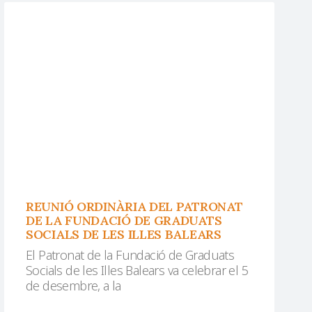
REUNIÓ ORDINÀRIA DEL PATRONAT
DE LA FUNDACIÓ DE GRADUATS
SOCIALS DE LES ILLES BALEARS
El Patronat de la Fundació de Graduats
Socials de les Illes Balears va celebrar el 5
de desembre, a la