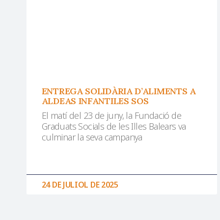
ENTREGA SOLIDÀRIA D’ALIMENTS A
ALDEAS INFANTILES SOS
El matí del 23 de juny, la Fundació de
Graduats Socials de les Illes Balears va
culminar la seva campanya
24 DE JULIOL DE 2025